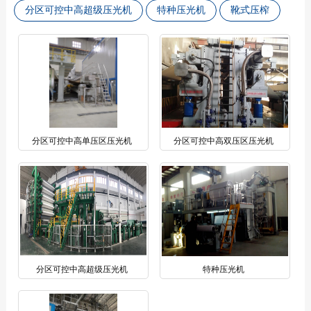
分区可控中高超级压光机
特种压光机
靴式压榨
分区可控中高单压区压光机
分区可控中高双压区压光机
分区可控中高超级压光机
特种压光机