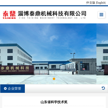
|
中文版
|
English
|
企业荣誉
山东省科学技术奖